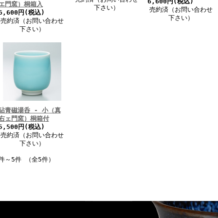
6,600円(税込)
エ門窯）桐箱入
下さい）
売約済（お問い合わせ
6,600円(税込)
下さい）
売約済（お問い合わせ
下さい）
砧青磁湯呑 - 小（真
右ェ門窯）桐箱付
5,500円(税込)
売約済（お問い合わせ
下さい）
件～5件 （全5件）