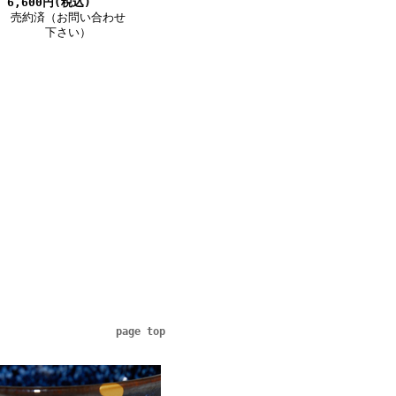
6,600円(税込)
売約済（お問い合わせ
下さい）
page top