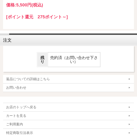
価格:
5,500円
(税込)
[ポイント還元 275ポイント～]
注文
残
売約済（お問い合わせ下さ
り
い）
返品についての詳細はこちら
お問い合わせ
お店のトップへ戻る
カートを見る
ご利用案内
特定商取引法表示